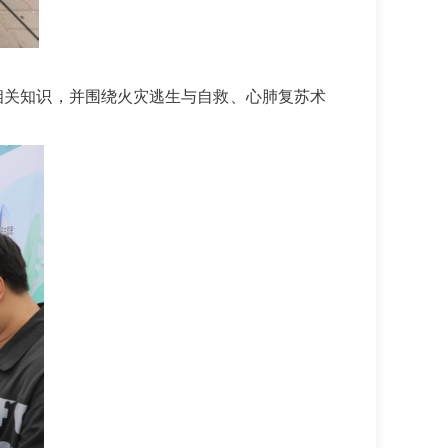
相关知识，并围绕火灾逃生与自救、心肺复苏术