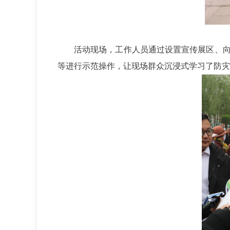
活动现场，工作人员通过设置宣传展区、
等进行示范操作，让现场群众沉浸式学习了防灾