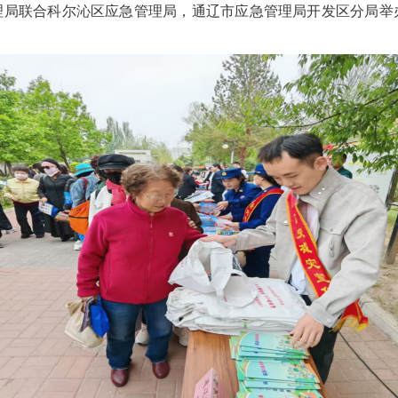
理局联合科尔沁区应急管理局，通辽市应急管理局开发区分局举