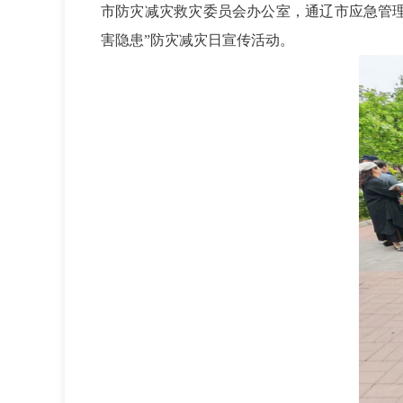
市防灾减灾救灾委员会办公室，通辽市应急管
害隐患”防灾减灾日宣传活动。