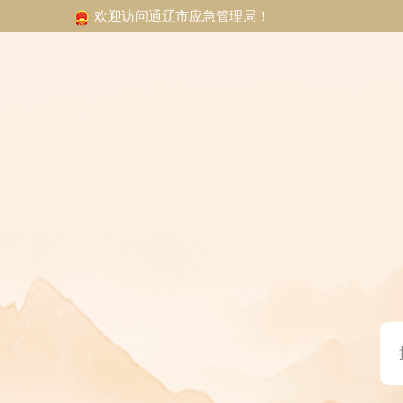
欢迎访问通辽市应急管理局！