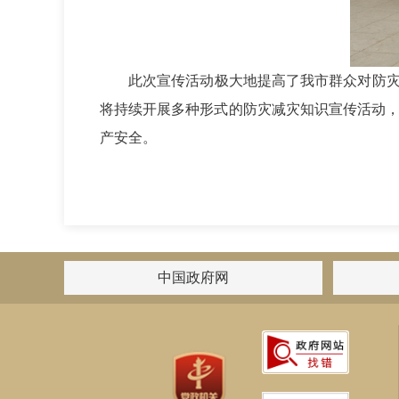
此次宣传活动极大地提高了我市群众对防
将持续开展多种形式的防灾减灾知识宣传活动，
产安全。
中国政府网