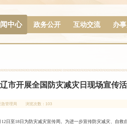
闻中心
政务公开
互动交流
办事
辽市开展全国防灾减灾日现场宣传活
应急管理局
浏览次数：103
，5月12日至18日为防灾减灾宣传周。为进一步宣传防灾减灾、