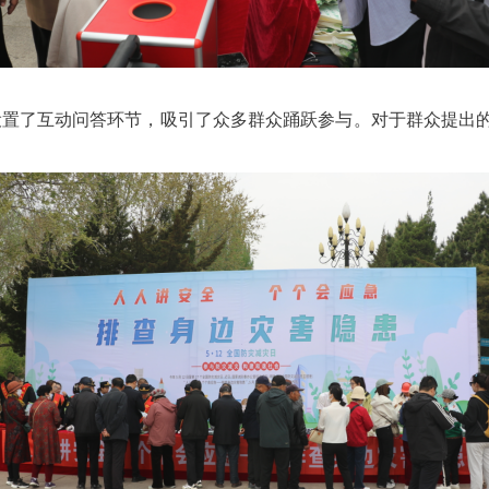
设置了互动问答环节，吸引了众多群众踊跃参与。对于群众提出