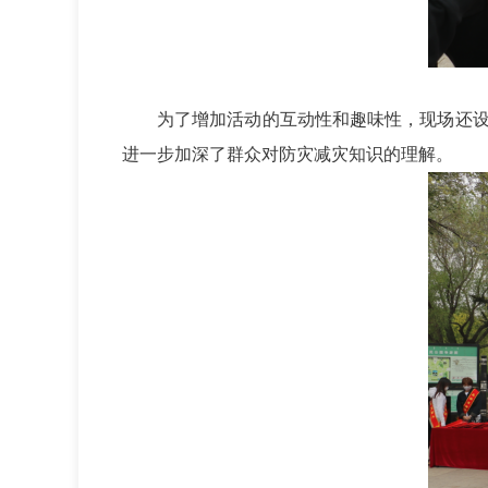
为了增加活动的互动性和趣味性，现场还
进一步加深了群众对防灾减灾知识的理解。