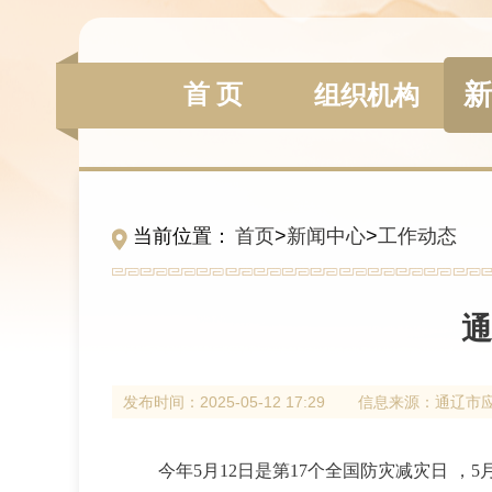
新
首 页
组织机构
当前位置：
首页
>
新闻中心
>
工作动态
通
发布时间：
2025-05-12 17:29
信息来源：
通辽市
今年5月12日是第17个全国防灾减灾日 