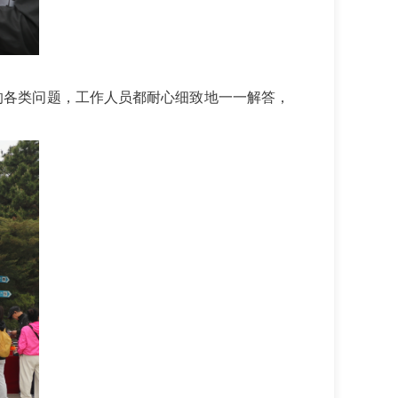
的各类问题，工作人员都耐心细致地一一解答，