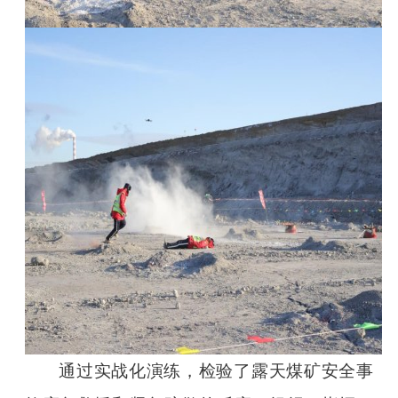
通过实战化演练，检验了露天煤矿安全事