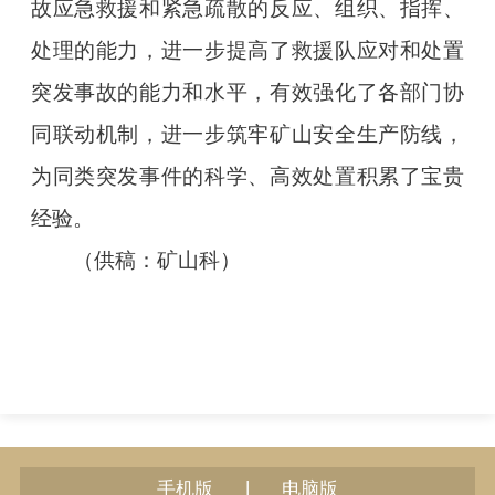
故应急救援和紧急疏散的反应、组织、指挥、
处理的能力，进一步提高了救援队应对和处置
突发事故的能力和水平，有效强化了各部门协
同联动机制，进一步筑牢矿山安全生产防线，
为同类突发事件的科学、高效处置积累了宝贵
经验。
（供稿：矿山科）
|
手机版
电脑版