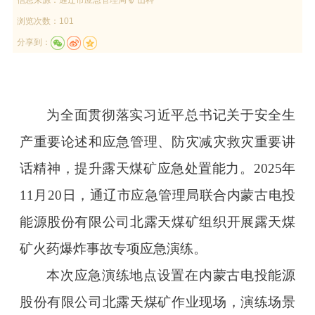
浏览次数：101
分享到：
为全面贯彻落实习近平总书记关于安全生
产重要论述和应急管理、防灾减灾救灾重要讲
话精神，提升露天煤矿应急处置能力。2025年
11月20日，通辽市应急管理局联合内蒙古电投
能源股份有限公司北露天煤矿组织开展露天煤
矿火药爆炸事故专项应急演练。
本次应急演练地点设置在内蒙古电投能源
股份有限公司北露天煤矿作业现场，演练场景