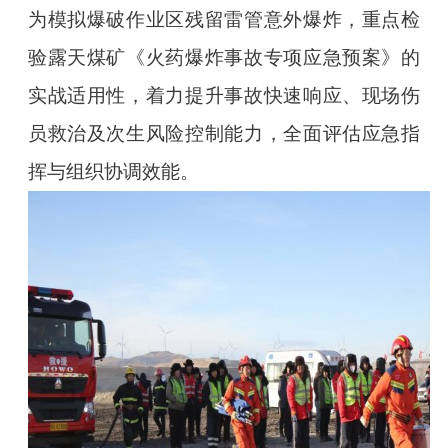
为模拟爆破作业区残留雷管意外爆炸，重点检
验露天煤矿《火药爆炸事故专项应急预案》的
实战适用性，着力提升事故快速响应、现场伤
员救治及次生风险控制能力，全面评估应急指
挥与组织协调效能。