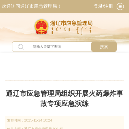
欢迎访问通辽市应急管理局！
登录/注册
搜索
当前位置：
首页
>
新闻中心
>
工作动态
通辽市应急管理局组织开展火药爆炸事
故专项应急演练
发布时间：
2025-11-24 10:24
信息来源：
通辽市应急管理局 矿山科