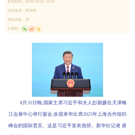
发布时间：
2025-09-01 10:45
信息来源：
新华网
浏览次数：35
分享到：
8月31日晚,国家主席习近平和夫人彭丽媛在天津梅
江会展中心举行宴会,欢迎来华出席2025年上海合作组织
峰会的国际贵宾。这是习近平发表致辞。新华社记者 谢