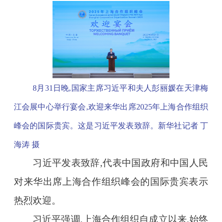
8月31日晚,国家主席习近平和夫人彭丽媛在天津梅
江会展中心举行宴会,欢迎来华出席2025年上海合作组织
峰会的国际贵宾。这是习近平发表致辞。新华社记者 丁
海涛 摄
习近平发表致辞,代表中国政府和中国人民
对来华出席上海合作组织峰会的国际贵宾表示
热烈欢迎。
习近平强调,上海合作组织自成立以来,始终