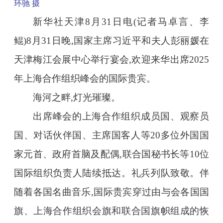
环驰 摄
新华社天津8月31日电(记者马卓言、李
鲲)8月31日晚,国家主席习近平和夫人彭丽媛在
天津梅江会展中心举行宴会,欢迎来华出席2025
年上海合作组织峰会的国际贵宾。
海河之畔,灯光璀璨。
出席峰会的上海合作组织成员国、观察员
国、对话伙伴国、主席国客人等20多位外国国
家元首、政府首脑及配偶,联合国秘书长等10位
国际组织负责人陆续抵达。礼兵列队致敬。伴
随着各国名曲音乐,国际贵宾穿过由与会各国国
旗、上海合作组织会旗和联合国旗帜组成的恢