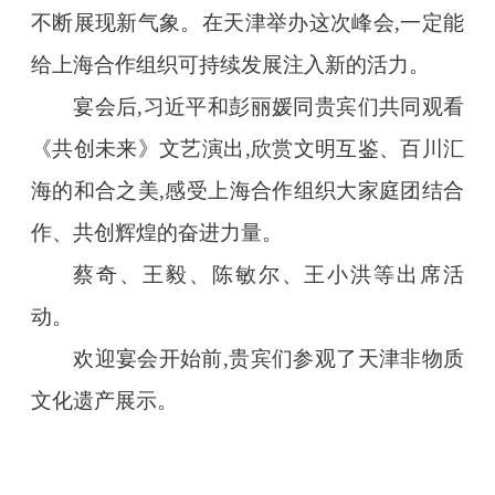
不断展现新气象。在天津举办这次峰会,一定能
给上海合作组织可持续发展注入新的活力。
宴会后,习近平和彭丽媛同贵宾们共同观看
《共创未来》文艺演出,欣赏文明互鉴、百川汇
海的和合之美,感受上海合作组织大家庭团结合
作、共创辉煌的奋进力量。
蔡奇、王毅、陈敏尔、王小洪等出席活
动。
欢迎宴会开始前,贵宾们参观了天津非物质
文化遗产展示。