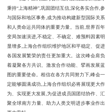
秉持“上海精神”,巩固团结互信,深化务实合作,参
与国际和地区事务,成为推动构建新型国际关系
和人类命运共同体的重要力量。当前,世界百年
变局加速演进,不稳定、不确定、难预料因素明
显增多,上海合作组织维护地区和平稳定、促进
各国发展繁荣的责任更加重大。这次峰会肩负
着凝聚各方共识、激发合作动能、擘画发展蓝
图的重要使命。相信在各方共同努力下,峰会一
定能够圆满成功,上海合作组织必将展现更大作
为、实现更大发展,为促进成员国团结协作、汇
聚全球南方力量、助力人类文明进步事业作出