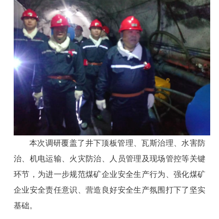
本次调研覆盖了井下顶板管理、瓦斯治理、水害防
治、机电运输、火灾防治、人员管理及现场管控等关键
环节，为进一步规范煤矿企业安全生产行为、强化煤矿
企业安全责任意识、营造良好安全生产氛围打下了坚实
基础。