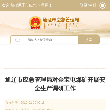
欢迎访问通辽市应急管理局！
登录/注册
搜索
当前位置：
首页
>
新闻中心
>
图片新闻
通辽市应急管理局对金宝屯煤矿开展安
全生产调研工作
发布时间：
2025-02-20 09:11
信息来源：
通辽市应急管理局矿山科