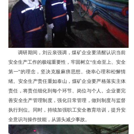
调研期间，刘云泉强调，煤矿企业要清醒认识当前
安全生产工作的极端重要性，牢固树立“生命至上、安全
第一”的理念，坚决克服麻痹思想、侥幸心理和松懈情
绪。安全生产责任重如泰山，煤矿企业要严格落实主体
责任，将责任细化到每个环节、岗位与个人。企业要完
善安全生产管理制度，强化日常管理，做到制度与监督
执行到位。同时，持续加强职工安全教育培训，提升安
全意识与操作技能，从源头减少事故。