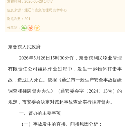
发布时间：
2026-05-28 14:47
信息来源：
通辽市应急管理局 指挥中心
浏览次数：201
分享到：
奈曼旗人民政府：
2026年5月26日15时30分许，奈曼旗利民物业管理
有限责任公司组织作业过程中，发生一起物体打击事
故，造成1人死亡。依据《通辽市一般生产安全事故提级
调查和挂牌督办办法》（通安委会字〔2024〕13号）的
规定，市安委会决定对该起事故查处实行挂牌督办。
一、督办的主要事项
（一）事故发生的直接、间接原因分析；