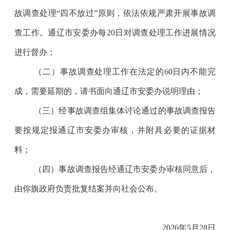
故调查处理“四不放过”原则，依法依规严肃开展事故调
查工作。通辽市安委办每20日对调查处理工作进展情况
进行督办；
（二）事故调查处理工作在法定的60日内不能完
成，需要延期的，请书面向通辽市安委办说明理由；
（三）经事故调查组集体讨论通过的事故调查报告
要按规定报通辽市安委办审核，并附具必要的证据材
料；
（四）事故调查报告经通辽市安委办审核同意后，
由你旗政府负责批复结案并向社会公布。
2026年5月28日