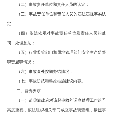
（二）事故责任单位和责任人员的认定；
（三）事故责任单位和责任人员的违法违规事实认
定；
（四）依法依规对事故责任单位及责任人员的处
罚、处理意见；
（五）行业监管部门和属地管理部门安全生产监督
职责履职情况；
（六）事故查处按期办结情况；
（七）事故防范和整改措施建议内容。
二、督办要求
（一）请你旗政府对该起事故的调查处理工作给予
高度重视，依法组织相关部门成立事故调查组，按照事