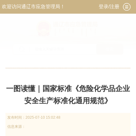
欢迎访问通辽市应急管理局！
登录/注册
搜索
当前位置：
首页
>
政务公开
>
政府信息公开
>
法
定主动公开内容
>
政策解读
一图读懂｜国家标准《危险化学品企业
安全生产标准化通用规范》
发布时间：
2025-07-10 15:02:48
信息来源：